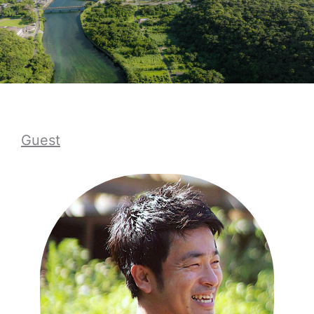
Guest