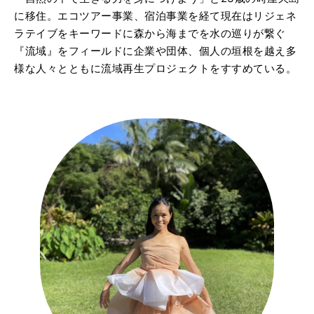
に移住。エコツアー事業、宿泊事業を経て現在はリジェネ
ラテイブをキーワードに森から海までを水の巡りが繋ぐ
『流域』をフィールドに企業や団体、個人の垣根を越え多
様な人々とともに流域再生プロジェクトをすすめている。